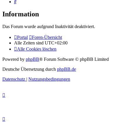
Suche
Information
Das Forum wurde aufgrund Inaktivität deaktiviert.
Portal
Foren-Übersicht
Alle Zeiten sind
UTC+02:00
Alle Cookies löschen
Powered by
phpBB
® Forum Software © phpBB Limited
Deutsche Übersetzung durch
phpBB.de
Datenschutz
|
Nutzungsbedingungen