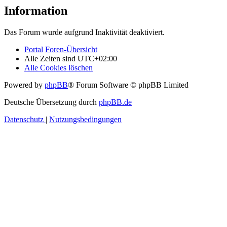
Information
Das Forum wurde aufgrund Inaktivität deaktiviert.
Portal
Foren-Übersicht
Alle Zeiten sind
UTC+02:00
Alle Cookies löschen
Powered by
phpBB
® Forum Software © phpBB Limited
Deutsche Übersetzung durch
phpBB.de
Datenschutz
|
Nutzungsbedingungen