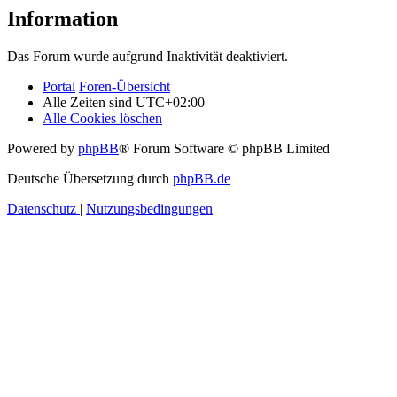
Information
Das Forum wurde aufgrund Inaktivität deaktiviert.
Portal
Foren-Übersicht
Alle Zeiten sind
UTC+02:00
Alle Cookies löschen
Powered by
phpBB
® Forum Software © phpBB Limited
Deutsche Übersetzung durch
phpBB.de
Datenschutz
|
Nutzungsbedingungen