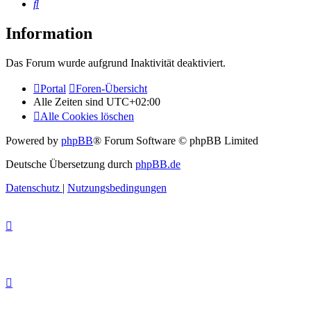
Suche
Information
Das Forum wurde aufgrund Inaktivität deaktiviert.
Portal
Foren-Übersicht
Alle Zeiten sind
UTC+02:00
Alle Cookies löschen
Powered by
phpBB
® Forum Software © phpBB Limited
Deutsche Übersetzung durch
phpBB.de
Datenschutz
|
Nutzungsbedingungen