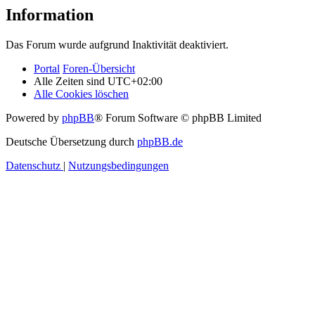
Information
Das Forum wurde aufgrund Inaktivität deaktiviert.
Portal
Foren-Übersicht
Alle Zeiten sind
UTC+02:00
Alle Cookies löschen
Powered by
phpBB
® Forum Software © phpBB Limited
Deutsche Übersetzung durch
phpBB.de
Datenschutz
|
Nutzungsbedingungen