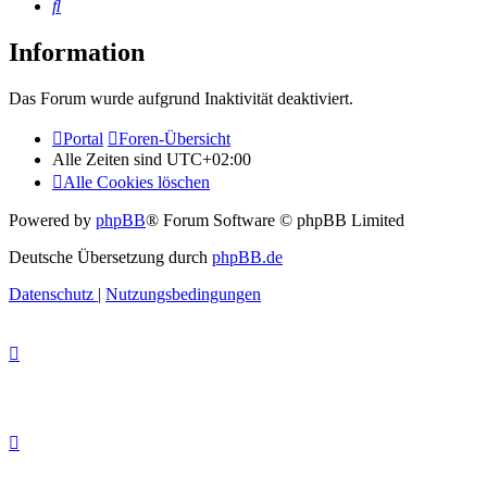
Suche
Information
Das Forum wurde aufgrund Inaktivität deaktiviert.
Portal
Foren-Übersicht
Alle Zeiten sind
UTC+02:00
Alle Cookies löschen
Powered by
phpBB
® Forum Software © phpBB Limited
Deutsche Übersetzung durch
phpBB.de
Datenschutz
|
Nutzungsbedingungen