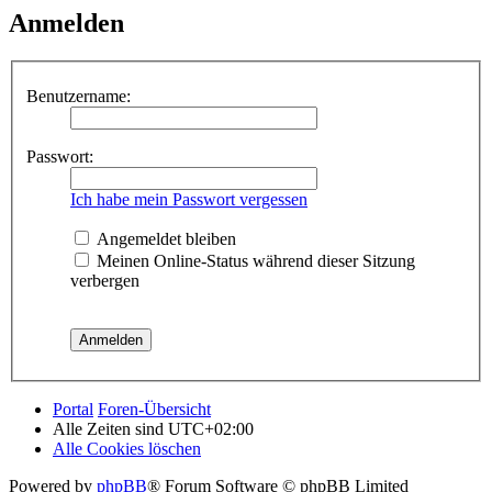
Anmelden
Benutzername:
Passwort:
Ich habe mein Passwort vergessen
Angemeldet bleiben
Meinen Online-Status während dieser Sitzung
verbergen
Portal
Foren-Übersicht
Alle Zeiten sind
UTC+02:00
Alle Cookies löschen
Powered by
phpBB
® Forum Software © phpBB Limited