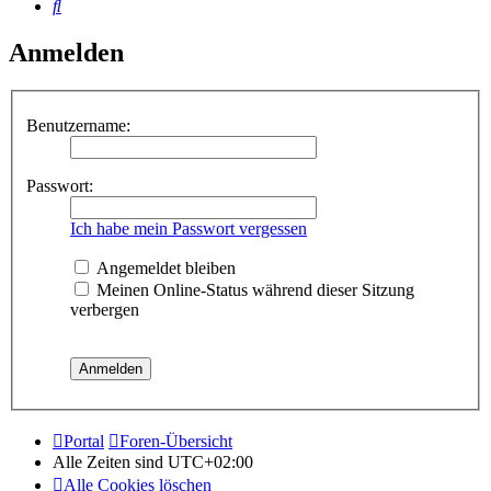
Suche
Anmelden
Benutzername:
Passwort:
Ich habe mein Passwort vergessen
Angemeldet bleiben
Meinen Online-Status während dieser Sitzung
verbergen
Portal
Foren-Übersicht
Alle Zeiten sind
UTC+02:00
Alle Cookies löschen