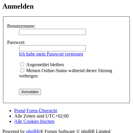
Anmelden
Benutzername:
Passwort:
Ich habe mein Passwort vergessen
Angemeldet bleiben
Meinen Online-Status während dieser Sitzung
verbergen
Portal
Foren-Übersicht
Alle Zeiten sind
UTC+02:00
Alle Cookies löschen
Powered by
phpBB
® Forum Software © phpBB Limited