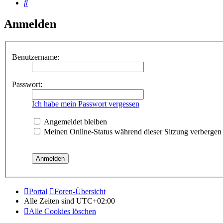
Suche
Anmelden
Benutzername:
Passwort:
Ich habe mein Passwort vergessen
Angemeldet bleiben
Meinen Online-Status während dieser Sitzung verbergen
Portal
Foren-Übersicht
Alle Zeiten sind
UTC+02:00
Alle Cookies löschen