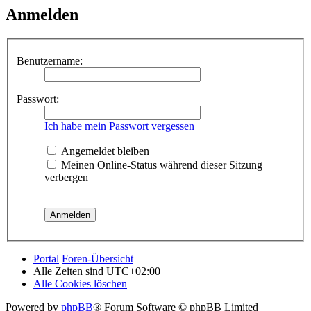
Anmelden
Benutzername:
Passwort:
Ich habe mein Passwort vergessen
Angemeldet bleiben
Meinen Online-Status während dieser Sitzung
verbergen
Portal
Foren-Übersicht
Alle Zeiten sind
UTC+02:00
Alle Cookies löschen
Powered by
phpBB
® Forum Software © phpBB Limited