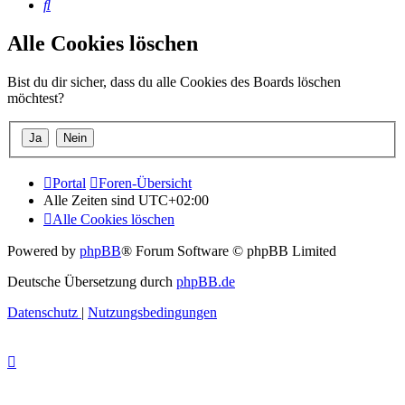
Suche
Alle Cookies löschen
Bist du dir sicher, dass du alle Cookies des Boards löschen
möchtest?
Portal
Foren-Übersicht
Alle Zeiten sind
UTC+02:00
Alle Cookies löschen
Powered by
phpBB
® Forum Software © phpBB Limited
Deutsche Übersetzung durch
phpBB.de
Datenschutz
|
Nutzungsbedingungen