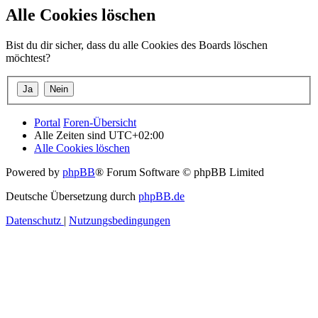
Alle Cookies löschen
Bist du dir sicher, dass du alle Cookies des Boards löschen
möchtest?
Portal
Foren-Übersicht
Alle Zeiten sind
UTC+02:00
Alle Cookies löschen
Powered by
phpBB
® Forum Software © phpBB Limited
Deutsche Übersetzung durch
phpBB.de
Datenschutz
|
Nutzungsbedingungen