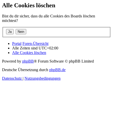
Alle Cookies löschen
Bist du dir sicher, dass du alle Cookies des Boards löschen
möchtest?
Portal
Foren-Übersicht
Alle Zeiten sind
UTC+02:00
Alle Cookies löschen
Powered by
phpBB
® Forum Software © phpBB Limited
Deutsche Übersetzung durch
phpBB.de
Datenschutz
|
Nutzungsbedingungen