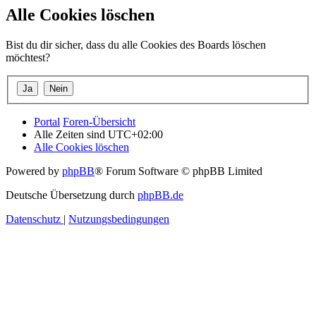
Alle Cookies löschen
Bist du dir sicher, dass du alle Cookies des Boards löschen
möchtest?
Portal
Foren-Übersicht
Alle Zeiten sind
UTC+02:00
Alle Cookies löschen
Powered by
phpBB
® Forum Software © phpBB Limited
Deutsche Übersetzung durch
phpBB.de
Datenschutz
|
Nutzungsbedingungen