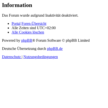
Information
Das Forum wurde aufgrund Inaktivität deaktiviert.
Portal
Foren-Übersicht
Alle Zeiten sind
UTC+02:00
Alle Cookies löschen
Powered by
phpBB
® Forum Software © phpBB Limited
Deutsche Übersetzung durch
phpBB.de
Datenschutz
|
Nutzungsbedingungen