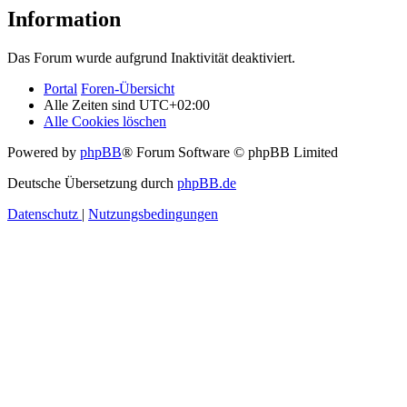
Information
Das Forum wurde aufgrund Inaktivität deaktiviert.
Portal
Foren-Übersicht
Alle Zeiten sind
UTC+02:00
Alle Cookies löschen
Powered by
phpBB
® Forum Software © phpBB Limited
Deutsche Übersetzung durch
phpBB.de
Datenschutz
|
Nutzungsbedingungen