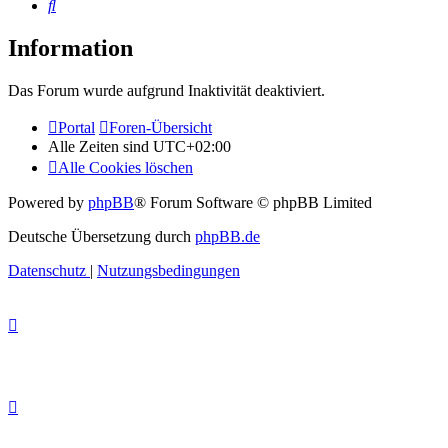
Suche
Information
Das Forum wurde aufgrund Inaktivität deaktiviert.
Portal
Foren-Übersicht
Alle Zeiten sind
UTC+02:00
Alle Cookies löschen
Powered by
phpBB
® Forum Software © phpBB Limited
Deutsche Übersetzung durch
phpBB.de
Datenschutz
|
Nutzungsbedingungen