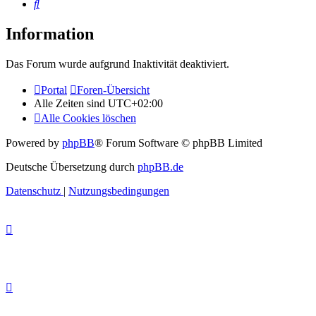
Suche
Information
Das Forum wurde aufgrund Inaktivität deaktiviert.
Portal
Foren-Übersicht
Alle Zeiten sind
UTC+02:00
Alle Cookies löschen
Powered by
phpBB
® Forum Software © phpBB Limited
Deutsche Übersetzung durch
phpBB.de
Datenschutz
|
Nutzungsbedingungen