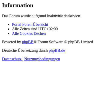
Information
Das Forum wurde aufgrund Inaktivität deaktiviert.
Portal
Foren-Übersicht
Alle Zeiten sind
UTC+02:00
Alle Cookies löschen
Powered by
phpBB
® Forum Software © phpBB Limited
Deutsche Übersetzung durch
phpBB.de
Datenschutz
|
Nutzungsbedingungen