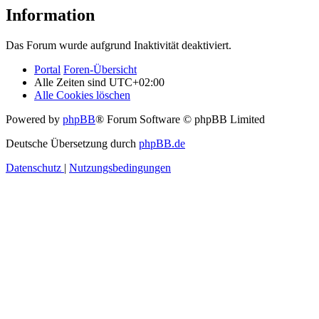
Information
Das Forum wurde aufgrund Inaktivität deaktiviert.
Portal
Foren-Übersicht
Alle Zeiten sind
UTC+02:00
Alle Cookies löschen
Powered by
phpBB
® Forum Software © phpBB Limited
Deutsche Übersetzung durch
phpBB.de
Datenschutz
|
Nutzungsbedingungen