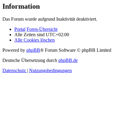
Information
Das Forum wurde aufgrund Inaktivität deaktiviert.
Portal
Foren-Übersicht
Alle Zeiten sind
UTC+02:00
Alle Cookies löschen
Powered by
phpBB
® Forum Software © phpBB Limited
Deutsche Übersetzung durch
phpBB.de
Datenschutz
|
Nutzungsbedingungen