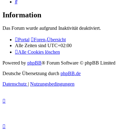
Suche
Information
Das Forum wurde aufgrund Inaktivität deaktiviert.
Portal
Foren-Übersicht
Alle Zeiten sind
UTC+02:00
Alle Cookies löschen
Powered by
phpBB
® Forum Software © phpBB Limited
Deutsche Übersetzung durch
phpBB.de
Datenschutz
|
Nutzungsbedingungen