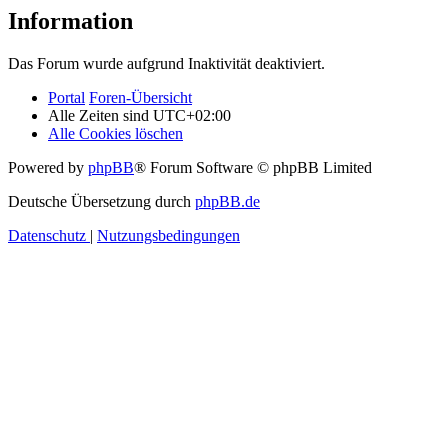
Information
Das Forum wurde aufgrund Inaktivität deaktiviert.
Portal
Foren-Übersicht
Alle Zeiten sind
UTC+02:00
Alle Cookies löschen
Powered by
phpBB
® Forum Software © phpBB Limited
Deutsche Übersetzung durch
phpBB.de
Datenschutz
|
Nutzungsbedingungen