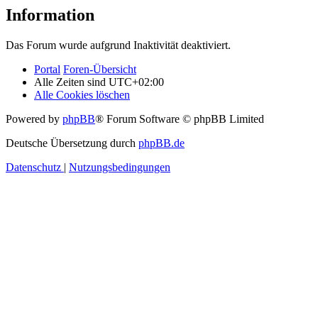
Information
Das Forum wurde aufgrund Inaktivität deaktiviert.
Portal
Foren-Übersicht
Alle Zeiten sind
UTC+02:00
Alle Cookies löschen
Powered by
phpBB
® Forum Software © phpBB Limited
Deutsche Übersetzung durch
phpBB.de
Datenschutz
|
Nutzungsbedingungen