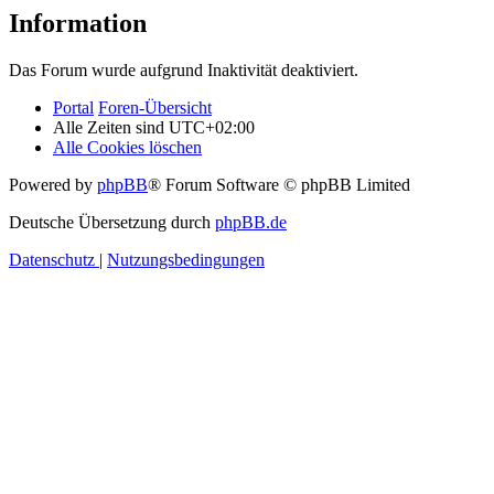
Information
Das Forum wurde aufgrund Inaktivität deaktiviert.
Portal
Foren-Übersicht
Alle Zeiten sind
UTC+02:00
Alle Cookies löschen
Powered by
phpBB
® Forum Software © phpBB Limited
Deutsche Übersetzung durch
phpBB.de
Datenschutz
|
Nutzungsbedingungen