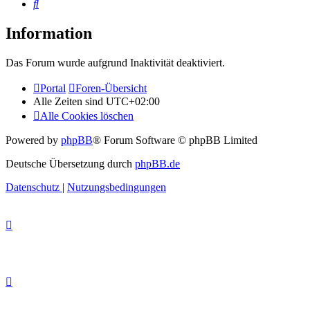
Suche
Information
Das Forum wurde aufgrund Inaktivität deaktiviert.
Portal
Foren-Übersicht
Alle Zeiten sind
UTC+02:00
Alle Cookies löschen
Powered by
phpBB
® Forum Software © phpBB Limited
Deutsche Übersetzung durch
phpBB.de
Datenschutz
|
Nutzungsbedingungen