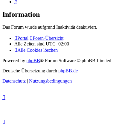
Suche
Information
Das Forum wurde aufgrund Inaktivität deaktiviert.
Portal
Foren-Übersicht
Alle Zeiten sind
UTC+02:00
Alle Cookies löschen
Powered by
phpBB
® Forum Software © phpBB Limited
Deutsche Übersetzung durch
phpBB.de
Datenschutz
|
Nutzungsbedingungen