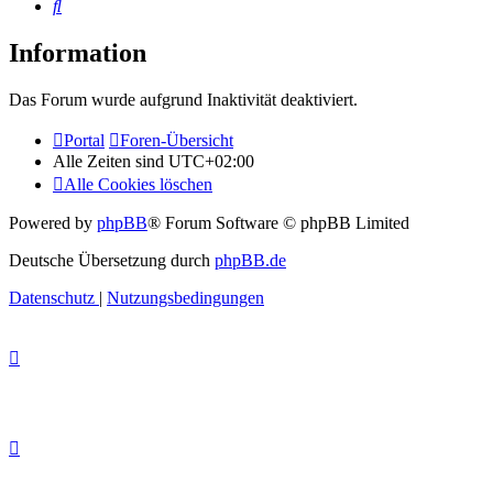
Suche
Information
Das Forum wurde aufgrund Inaktivität deaktiviert.
Portal
Foren-Übersicht
Alle Zeiten sind
UTC+02:00
Alle Cookies löschen
Powered by
phpBB
® Forum Software © phpBB Limited
Deutsche Übersetzung durch
phpBB.de
Datenschutz
|
Nutzungsbedingungen