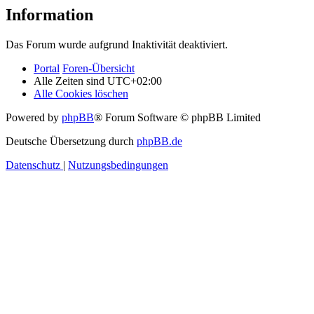
Information
Das Forum wurde aufgrund Inaktivität deaktiviert.
Portal
Foren-Übersicht
Alle Zeiten sind
UTC+02:00
Alle Cookies löschen
Powered by
phpBB
® Forum Software © phpBB Limited
Deutsche Übersetzung durch
phpBB.de
Datenschutz
|
Nutzungsbedingungen