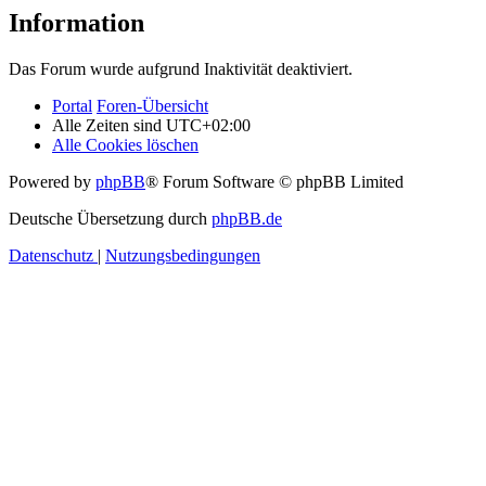
Information
Das Forum wurde aufgrund Inaktivität deaktiviert.
Portal
Foren-Übersicht
Alle Zeiten sind
UTC+02:00
Alle Cookies löschen
Powered by
phpBB
® Forum Software © phpBB Limited
Deutsche Übersetzung durch
phpBB.de
Datenschutz
|
Nutzungsbedingungen