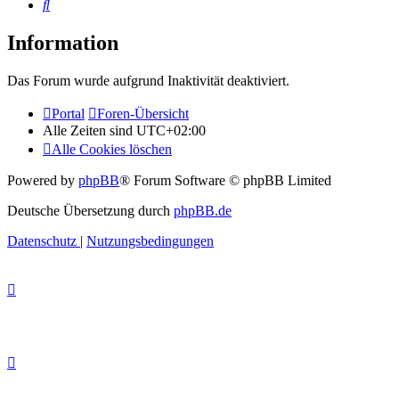
Suche
Information
Das Forum wurde aufgrund Inaktivität deaktiviert.
Portal
Foren-Übersicht
Alle Zeiten sind
UTC+02:00
Alle Cookies löschen
Powered by
phpBB
® Forum Software © phpBB Limited
Deutsche Übersetzung durch
phpBB.de
Datenschutz
|
Nutzungsbedingungen