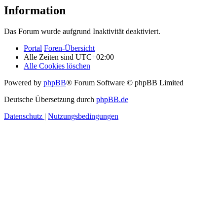
Information
Das Forum wurde aufgrund Inaktivität deaktiviert.
Portal
Foren-Übersicht
Alle Zeiten sind
UTC+02:00
Alle Cookies löschen
Powered by
phpBB
® Forum Software © phpBB Limited
Deutsche Übersetzung durch
phpBB.de
Datenschutz
|
Nutzungsbedingungen