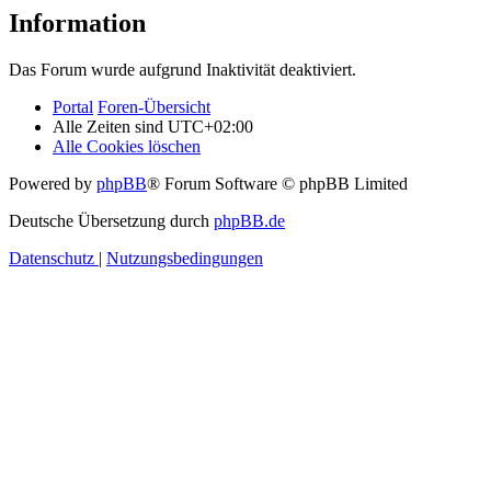
Information
Das Forum wurde aufgrund Inaktivität deaktiviert.
Portal
Foren-Übersicht
Alle Zeiten sind
UTC+02:00
Alle Cookies löschen
Powered by
phpBB
® Forum Software © phpBB Limited
Deutsche Übersetzung durch
phpBB.de
Datenschutz
|
Nutzungsbedingungen