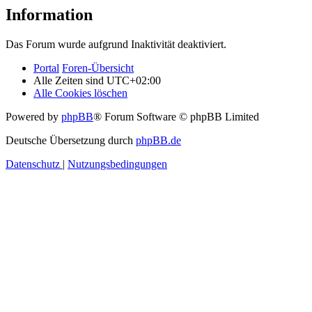
Information
Das Forum wurde aufgrund Inaktivität deaktiviert.
Portal
Foren-Übersicht
Alle Zeiten sind
UTC+02:00
Alle Cookies löschen
Powered by
phpBB
® Forum Software © phpBB Limited
Deutsche Übersetzung durch
phpBB.de
Datenschutz
|
Nutzungsbedingungen