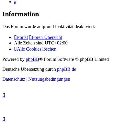
Suche
Information
Das Forum wurde aufgrund Inaktivität deaktiviert.
Portal
Foren-Übersicht
Alle Zeiten sind
UTC+02:00
Alle Cookies löschen
Powered by
phpBB
® Forum Software © phpBB Limited
Deutsche Übersetzung durch
phpBB.de
Datenschutz
|
Nutzungsbedingungen