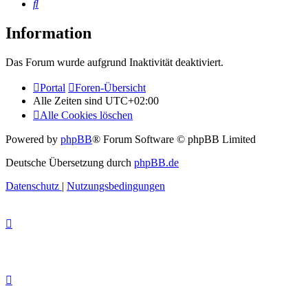
Suche
Information
Das Forum wurde aufgrund Inaktivität deaktiviert.
Portal
Foren-Übersicht
Alle Zeiten sind
UTC+02:00
Alle Cookies löschen
Powered by
phpBB
® Forum Software © phpBB Limited
Deutsche Übersetzung durch
phpBB.de
Datenschutz
|
Nutzungsbedingungen