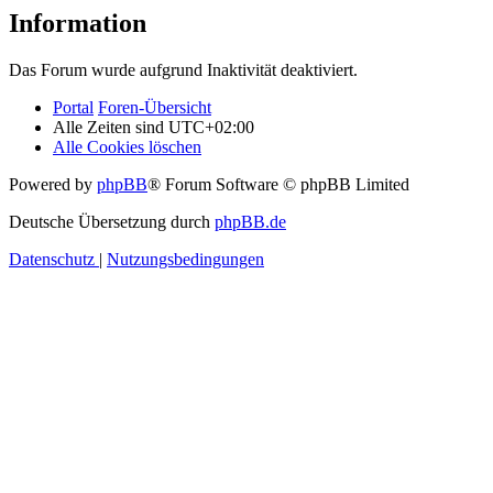
Information
Das Forum wurde aufgrund Inaktivität deaktiviert.
Portal
Foren-Übersicht
Alle Zeiten sind
UTC+02:00
Alle Cookies löschen
Powered by
phpBB
® Forum Software © phpBB Limited
Deutsche Übersetzung durch
phpBB.de
Datenschutz
|
Nutzungsbedingungen