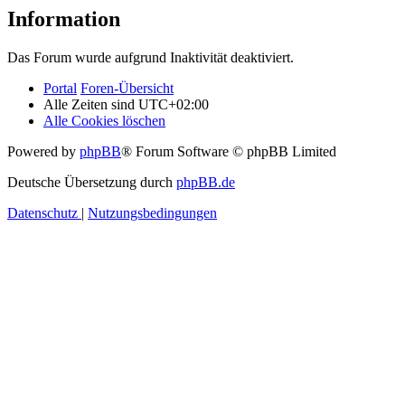
Information
Das Forum wurde aufgrund Inaktivität deaktiviert.
Portal
Foren-Übersicht
Alle Zeiten sind
UTC+02:00
Alle Cookies löschen
Powered by
phpBB
® Forum Software © phpBB Limited
Deutsche Übersetzung durch
phpBB.de
Datenschutz
|
Nutzungsbedingungen