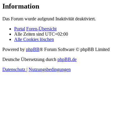
Information
Das Forum wurde aufgrund Inaktivität deaktiviert.
Portal
Foren-Übersicht
Alle Zeiten sind
UTC+02:00
Alle Cookies löschen
Powered by
phpBB
® Forum Software © phpBB Limited
Deutsche Übersetzung durch
phpBB.de
Datenschutz
|
Nutzungsbedingungen