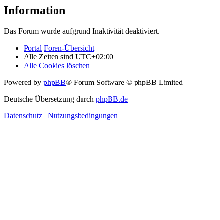
Information
Das Forum wurde aufgrund Inaktivität deaktiviert.
Portal
Foren-Übersicht
Alle Zeiten sind
UTC+02:00
Alle Cookies löschen
Powered by
phpBB
® Forum Software © phpBB Limited
Deutsche Übersetzung durch
phpBB.de
Datenschutz
|
Nutzungsbedingungen