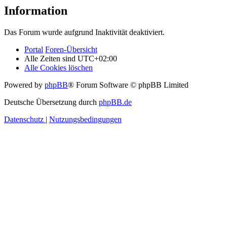
Information
Das Forum wurde aufgrund Inaktivität deaktiviert.
Portal
Foren-Übersicht
Alle Zeiten sind
UTC+02:00
Alle Cookies löschen
Powered by
phpBB
® Forum Software © phpBB Limited
Deutsche Übersetzung durch
phpBB.de
Datenschutz
|
Nutzungsbedingungen