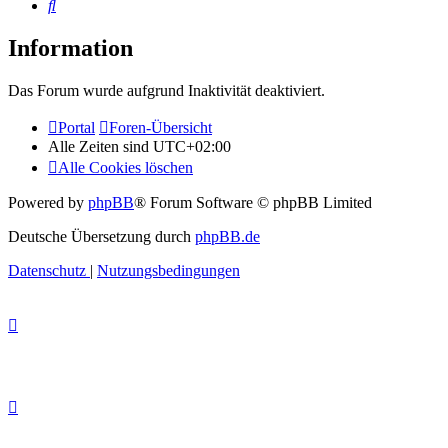
Suche
Information
Das Forum wurde aufgrund Inaktivität deaktiviert.
Portal
Foren-Übersicht
Alle Zeiten sind
UTC+02:00
Alle Cookies löschen
Powered by
phpBB
® Forum Software © phpBB Limited
Deutsche Übersetzung durch
phpBB.de
Datenschutz
|
Nutzungsbedingungen